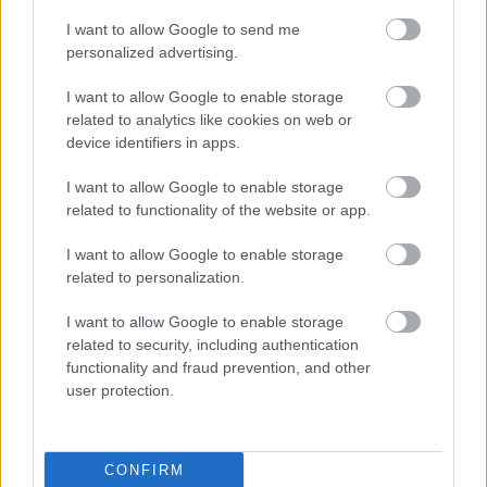
I want to allow Google to send me
További bejegyzések
personalized advertising.
I want to allow Google to enable storage
related to analytics like cookies on web or
device identifiers in apps.
I want to allow Google to enable storage
related to functionality of the website or app.
I want to allow Google to enable storage
related to personalization.
I want to allow Google to enable storage
related to security, including authentication
functionality and fraud prevention, and other
user protection.
CONFIRM