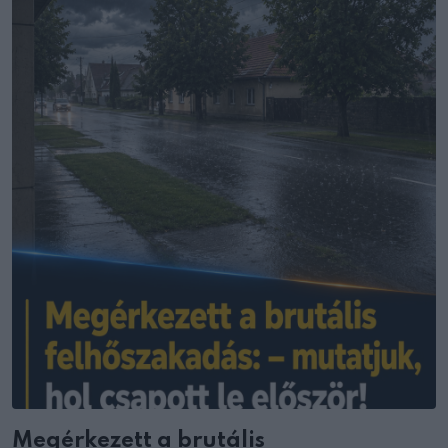
Megérkezett a brutális