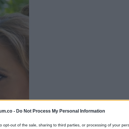
um.co -
Do Not Process My Personal Information
to opt-out of the sale, sharing to third parties, or processing of your per