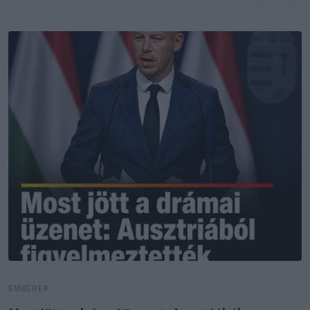
EMBEREK