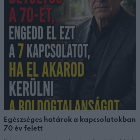
Egészséges határok a kapcsolatokban
70 év felett