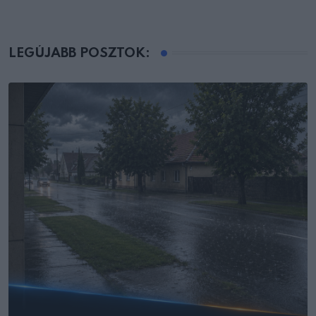
LEGÚJABB POSZTOK: