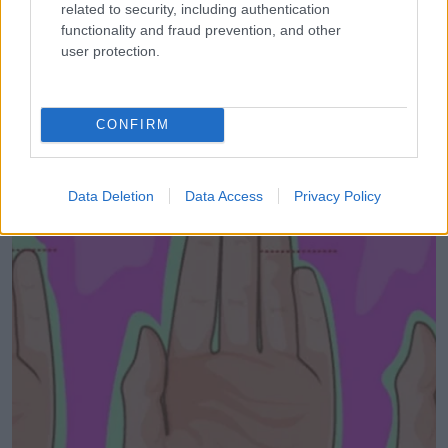
related to security, including authentication
functionality and fraud prevention, and other
user protection.
LEGÚJABB POSZTOK:
CONFIRM
Data Deletion
Data Access
Privacy Policy