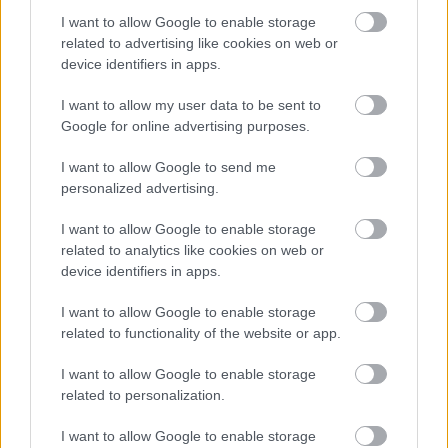
I want to allow Google to enable storage
related to advertising like cookies on web or
device identifiers in apps.
I want to allow my user data to be sent to
Google for online advertising purposes.
I want to allow Google to send me
personalized advertising.
I want to allow Google to enable storage
related to analytics like cookies on web or
device identifiers in apps.
I want to allow Google to enable storage
related to functionality of the website or app.
I want to allow Google to enable storage
EMBEREK
related to personalization.
Most jött a drámai üzenet: Ausztriából
I want to allow Google to enable storage
figyelmeztették Magyar