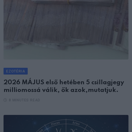
EZOTÉRIA
2026 MÁJUS első hetében 5 csillagjegy
milliomossá válik, ők azok,mutatjuk.
8 MINUTES READ