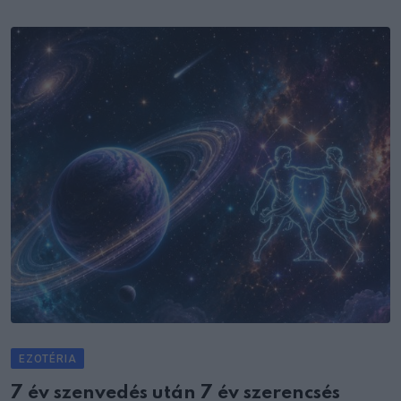
EZOTÉRIA
7 év szenvedés után 7 év szerencsés