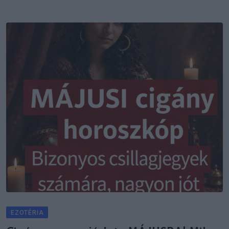
EZOTÉRIA