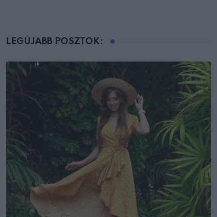
LEGÚJABB POSZTOK: