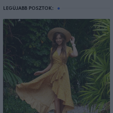
LEGÚJABB POSZTOK: