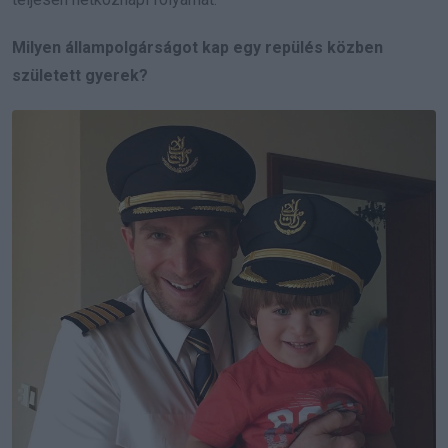
Milyen állampolgárságot kap egy repülés közben
született gyerek?