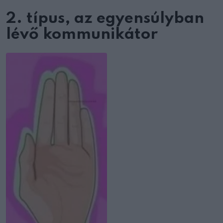
2. típus, az egyensúlyban
lévő kommunikátor