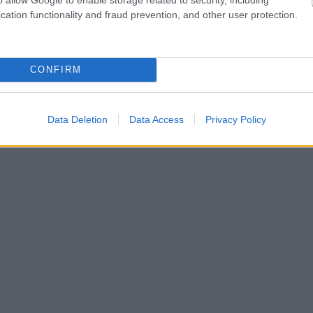
cation functionality and fraud prevention, and other user protection.
CONFIRM
Data Deletion
Data Access
Privacy Policy