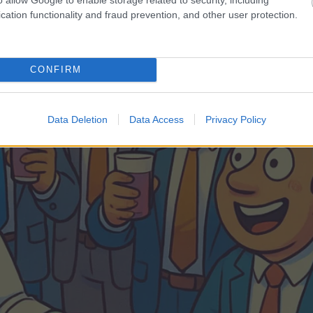
cation functionality and fraud prevention, and other user protection.
CONFIRM
Data Deletion
Data Access
Privacy Policy