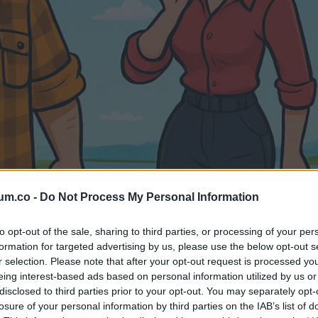
um.co -
Do Not Process My Personal Information
to opt-out of the sale, sharing to third parties, or processing of your per
formation for targeted advertising by us, please use the below opt-out s
r selection. Please note that after your opt-out request is processed y
eing interest-based ads based on personal information utilized by us or
disclosed to third parties prior to your opt-out. You may separately opt-
losure of your personal information by third parties on the IAB’s list of