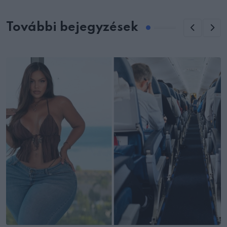
További bejegyzések