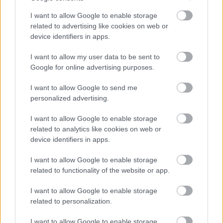
Igazság
I want to allow Google to enable storage
related to advertising like cookies on web or
device identifiers in apps.
I want to allow my user data to be sent to
LEGÚJABB POSZTOK:
Google for online advertising purposes.
I want to allow Google to send me
personalized advertising.
I want to allow Google to enable storage
related to analytics like cookies on web or
device identifiers in apps.
I want to allow Google to enable storage
related to functionality of the website or app.
I want to allow Google to enable storage
related to personalization.
I want to allow Google to enable storage