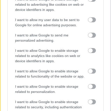
related to advertising like cookies on web or
device identifiers in apps.
I want to allow my user data to be sent to
Google for online advertising purposes.
I want to allow Google to send me
personalized advertising.
I want to allow Google to enable storage
related to analytics like cookies on web or
device identifiers in apps.
,
ÉLETMÓD
VICCEK
I want to allow Google to enable storage
related to functionality of the website or app.
Igazság
I want to allow Google to enable storage
related to personalization.
I want to allow Google to enable storage
LEGÚJABB POSZTOK:
related to security, including authentication