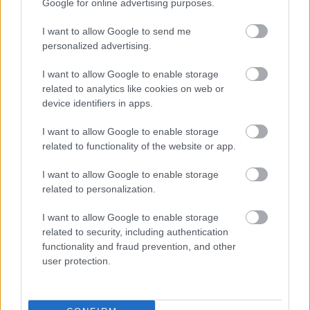
Google for online advertising purposes.
I want to allow Google to send me
personalized advertising.
I want to allow Google to enable storage
related to analytics like cookies on web or
device identifiers in apps.
,
ÉLETMÓD
VICCEK
I want to allow Google to enable storage
Igazság
related to functionality of the website or app.
I want to allow Google to enable storage
related to personalization.
LEGÚJABB POSZTOK:
I want to allow Google to enable storage
related to security, including authentication
functionality and fraud prevention, and other
user protection.