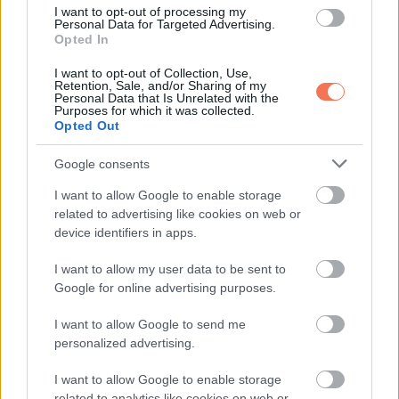
I want to opt-out of processing my
Personal Data for Targeted Advertising.
Opted In
I want to opt-out of Collection, Use,
Retention, Sale, and/or Sharing of my
Personal Data that Is Unrelated with the
Purposes for which it was collected.
Opted Out
Google consents
I want to allow Google to enable storage
related to advertising like cookies on web or
device identifiers in apps.
HUMOR
I want to allow my user data to be sent to
Mire a végére értem, potyogtak a könnyeim a
Google for online advertising purposes.
I want to allow Google to send me
personalized advertising.
I want to allow Google to enable storage
related to analytics like cookies on web or