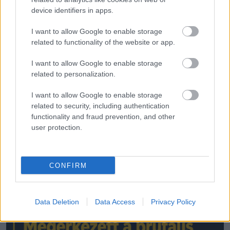
device identifiers in apps.
LEGÚJABB POSZTOK:
I want to allow Google to enable storage
related to functionality of the website or app.
I want to allow Google to enable storage
related to personalization.
I want to allow Google to enable storage
related to security, including authentication
functionality and fraud prevention, and other
user protection.
CONFIRM
Data Deletion
Data Access
Privacy Policy