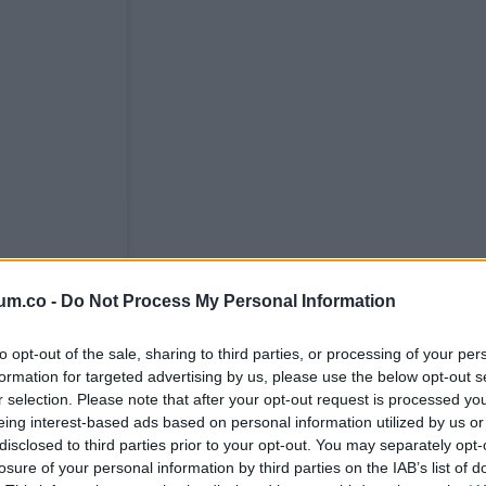
um.co -
Do Not Process My Personal Information
to opt-out of the sale, sharing to third parties, or processing of your per
formation for targeted advertising by us, please use the below opt-out s
r selection. Please note that after your opt-out request is processed y
eing interest-based ads based on personal information utilized by us or
disclosed to third parties prior to your opt-out. You may separately opt-
losure of your personal information by third parties on the IAB’s list of