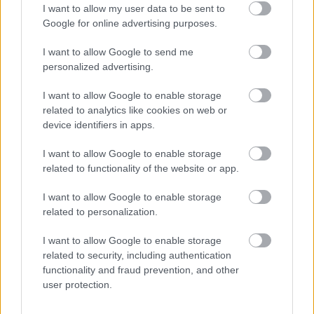
I want to allow my user data to be sent to
Google for online advertising purposes.
I want to allow Google to send me
personalized advertising.
I want to allow Google to enable storage
related to analytics like cookies on web or
device identifiers in apps.
I want to allow Google to enable storage
,
ÉLETMÓD
VICCEK
related to functionality of the website or app.
Igazság
I want to allow Google to enable storage
related to personalization.
I want to allow Google to enable storage
related to security, including authentication
LEGÚJABB POSZTOK:
functionality and fraud prevention, and other
user protection.