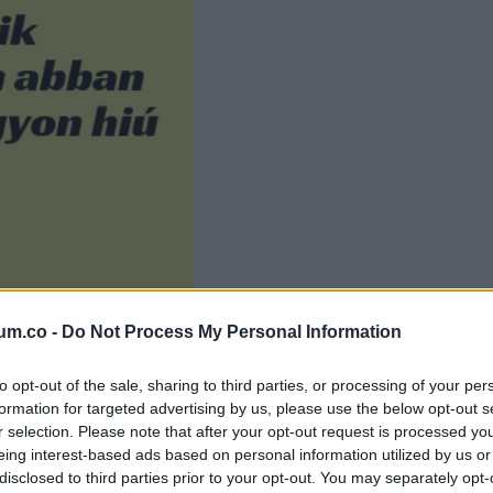
um.co -
Do Not Process My Personal Information
to opt-out of the sale, sharing to third parties, or processing of your per
formation for targeted advertising by us, please use the below opt-out s
r selection. Please note that after your opt-out request is processed y
eing interest-based ads based on personal information utilized by us or
disclosed to third parties prior to your opt-out. You may separately opt-