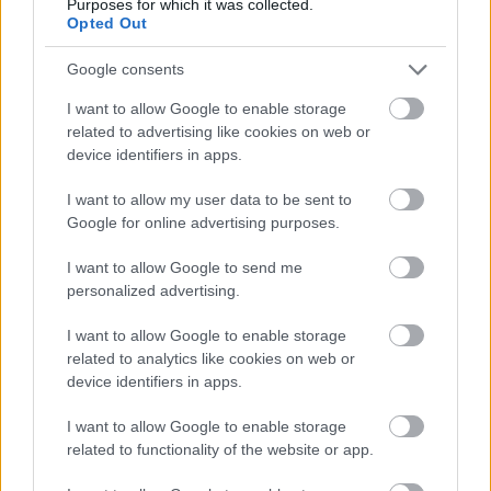
Purposes for which it was collected.
Opted Out
Google consents
I want to allow Google to enable storage
,
ÉLETMÓD
VICCEK
related to advertising like cookies on web or
device identifiers in apps.
Igazság
I want to allow my user data to be sent to
Google for online advertising purposes.
I want to allow Google to send me
LEGÚJABB POSZTOK:
personalized advertising.
I want to allow Google to enable storage
related to analytics like cookies on web or
device identifiers in apps.
I want to allow Google to enable storage
related to functionality of the website or app.