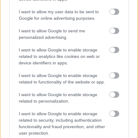
I want to allow my user data to be sent to
Google for online advertising purposes.
I want to allow Google to send me
personalized advertising.
I want to allow Google to enable storage
related to analytics like cookies on web or
device identifiers in apps.
I want to allow Google to enable storage
related to functionality of the website or app.
ÉLETMÓD
I want to allow Google to enable storage
related to personalization.
Hatalmas Botrány a Parlamentben: a Fidesz
ismét kitett
I want to allow Google to enable storage
related to security, including authentication
functionality and fraud prevention, and other
user protection.