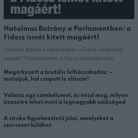
Hatalmas Botrány a Parlamentben: a
Fidesz ismét kitett magáért!
Hatalmas Botrány a Parlamentben: a Fidesz ismét kitett
magáért! Politikai bomba: a Fidesz bojkottálja Baka
Megérkezett a brutális felhőszakadás: –
mutatjuk, hol csapott le először!
Válassz egy szimbólumot, és nézd meg, milyen
üzenetre lehet most a legnagyobb szükséged
A stroke figyelmeztető jelei, amelyeket a
szervezet küldhet