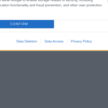
cation functionality and fraud prevention, and other user protection.
CONFIRM
Data Deletion
Data Access
Privacy Policy