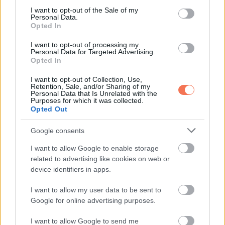
consent section.
I want to opt-out of the Sale of my
Personal Data.
Opted In
I want to opt-out of processing my
Personal Data for Targeted Advertising.
Opted In
I want to opt-out of Collection, Use,
Retention, Sale, and/or Sharing of my
Personal Data that Is Unrelated with the
Purposes for which it was collected.
Opted Out
Google consents
I want to allow Google to enable storage
related to advertising like cookies on web or
device identifiers in apps.
I want to allow my user data to be sent to
Google for online advertising purposes.
,
ÉLETMÓD
VICCEK
I want to allow Google to send me