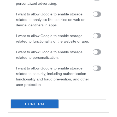
Igazság
personalized advertising.
I want to allow Google to enable storage
related to analytics like cookies on web or
device identifiers in apps.
LEGÚJABB POSZTOK:
I want to allow Google to enable storage
related to functionality of the website or app.
I want to allow Google to enable storage
related to personalization.
I want to allow Google to enable storage
related to security, including authentication
functionality and fraud prevention, and other
user protection.
CONFIRM