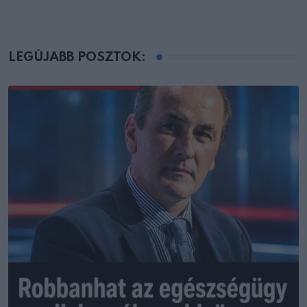
LEGÚJABB POSZTOK: