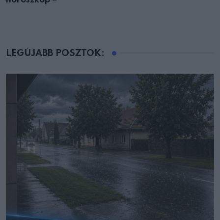
LEGÚJABB POSZTOK: