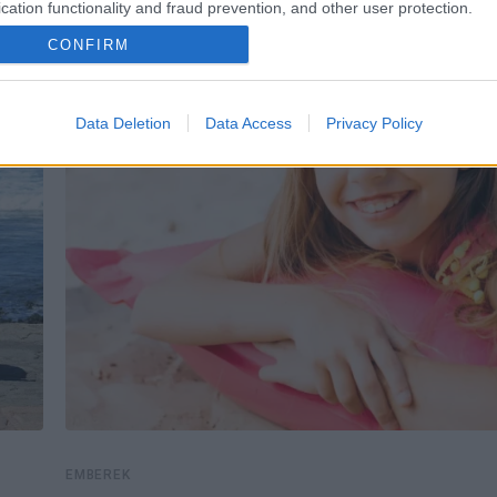
cation functionality and fraud prevention, and other user protection.
CONFIRM
Data Deletion
Data Access
Privacy Policy
EMBEREK