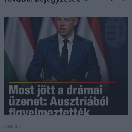
EMBEREK