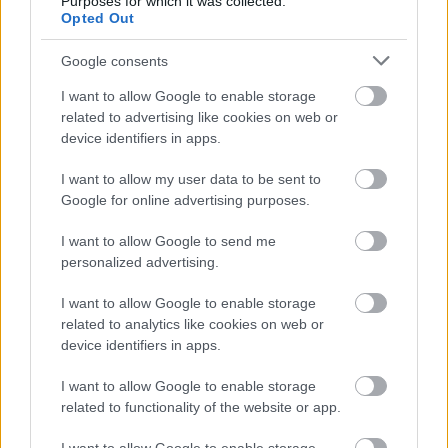
Purposes for which it was collected.
Opted Out
Google consents
I want to allow Google to enable storage
related to advertising like cookies on web or
device identifiers in apps.
I want to allow my user data to be sent to
Google for online advertising purposes.
I want to allow Google to send me
personalized advertising.
I want to allow Google to enable storage
related to analytics like cookies on web or
device identifiers in apps.
,
I want to allow Google to enable storage
ÉLETMÓD
VICCEK
related to functionality of the website or app.
Igazság