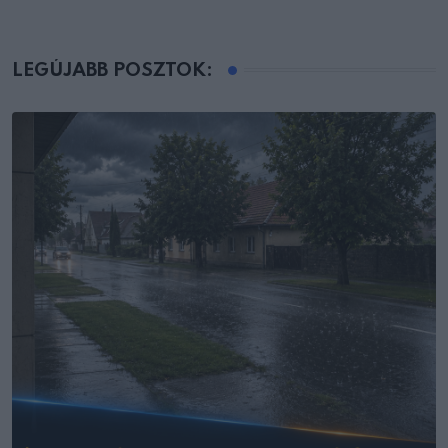
LEGÚJABB POSZTOK: