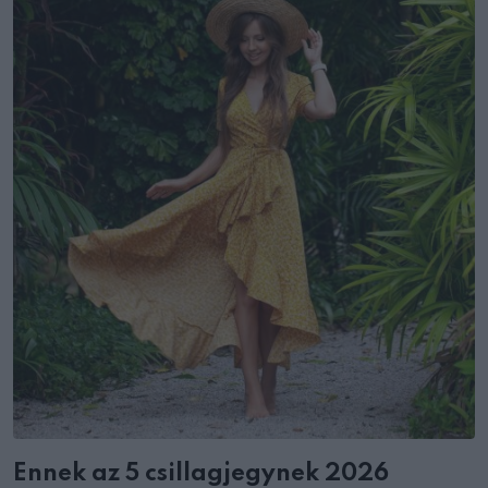
Ennek az 5 csillagjegynek 2026