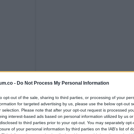
um.co -
Do Not Process My Personal Information
to opt-out of the sale, sharing to third parties, or processing of your per
formation for targeted advertising by us, please use the below opt-out s
r selection. Please note that after your opt-out request is processed y
eing interest-based ads based on personal information utilized by us or
disclosed to third parties prior to your opt-out. You may separately opt-
losure of your personal information by third parties on the IAB’s list of