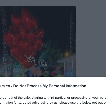
um.co -
Do Not Process My Personal Information
to opt-out of the sale, sharing to third parties, or processing of your per
formation for targeted advertising by us, please use the below opt-out s