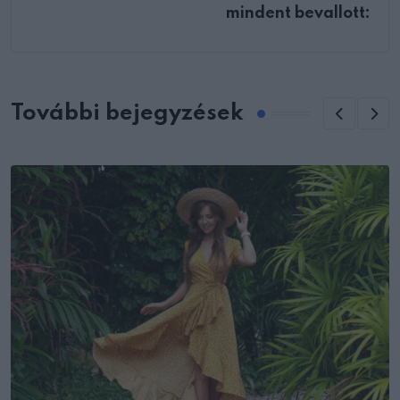
mindent bevallott:
További bejegyzések