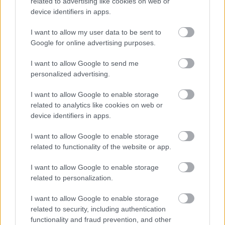
related to advertising like cookies on web or
device identifiers in apps.
I want to allow my user data to be sent to
Google for online advertising purposes.
I want to allow Google to send me
personalized advertising.
I want to allow Google to enable storage
related to analytics like cookies on web or
ÉLETMÓD
device identifiers in apps.
Egészséges határok a kapcsolatokban 70 év
I want to allow Google to enable storage
felett
related to functionality of the website or app.
I want to allow Google to enable storage
related to personalization.
LEGÚJABB POSZTOK:
I want to allow Google to enable storage
related to security, including authentication
functionality and fraud prevention, and other