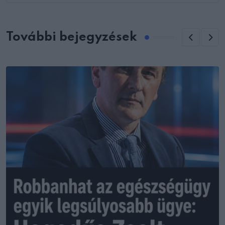
További bejegyzések