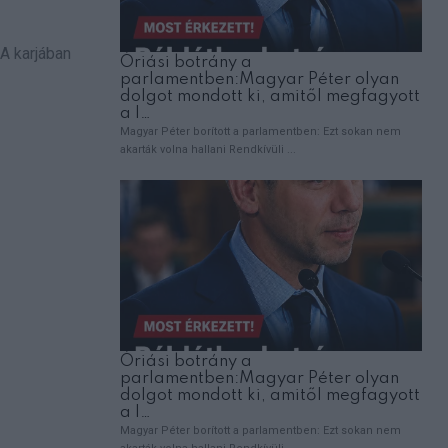
 A karjában