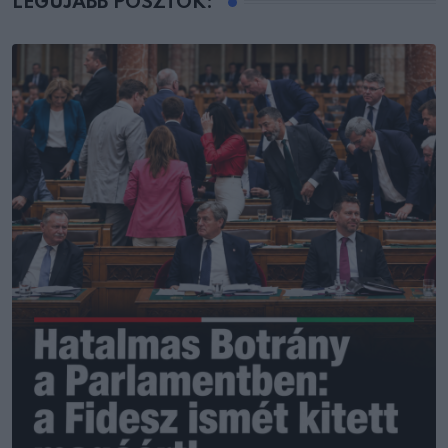
LEGÚJABB POSZTOK: