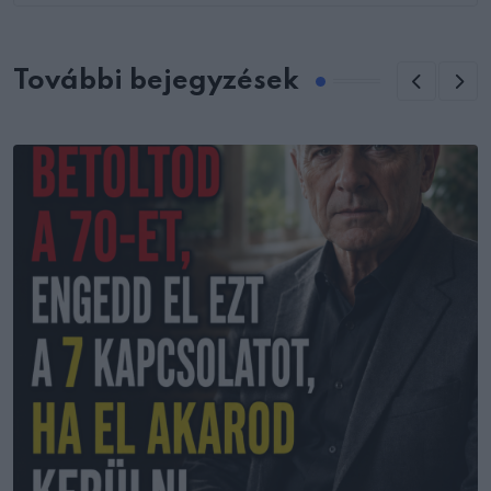
További bejegyzések