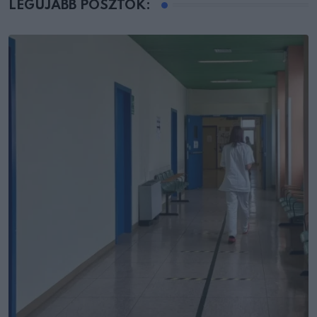
LEGÚJABB POSZTOK: