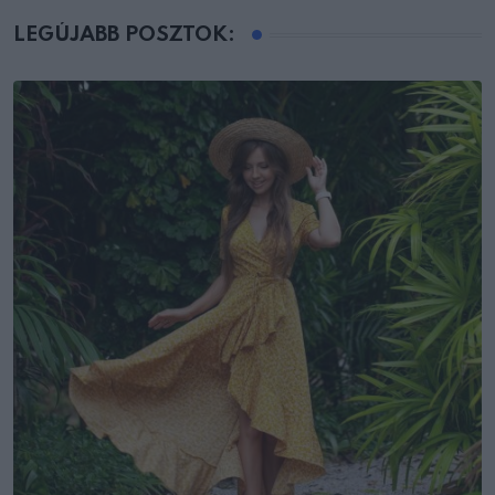
LEGÚJABB POSZTOK: