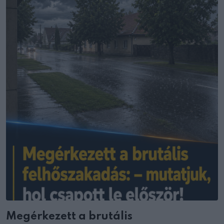
Megérkezett a brutális