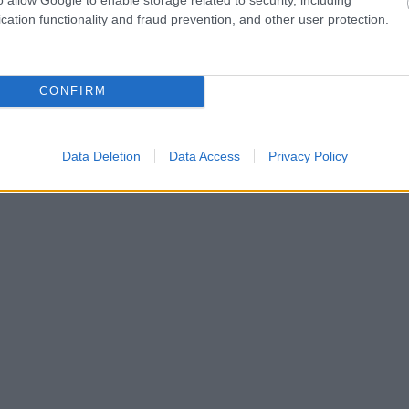
cation functionality and fraud prevention, and other user protection.
CONFIRM
Data Deletion
Data Access
Privacy Policy