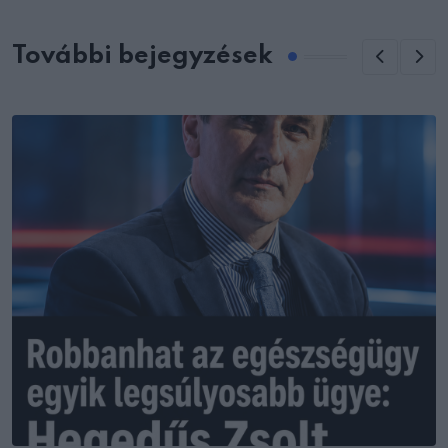
További bejegyzések