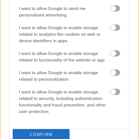
I want to allow Google to send me
personalized advertising.
I want to allow Google to enable storage
related to analytics like cookies on web or
device identifiers in apps.
I want to allow Google to enable storage
related to functionality of the website or app.
I want to allow Google to enable storage
related to personalization.
I want to allow Google to enable storage
related to security, including authentication
functionality and fraud prevention, and other
user protection.
A fogászat régóta használja a szódabikarbónát. Sok
fogkrémben megtalálható, mert segít eltávolítani a
CONFIRM