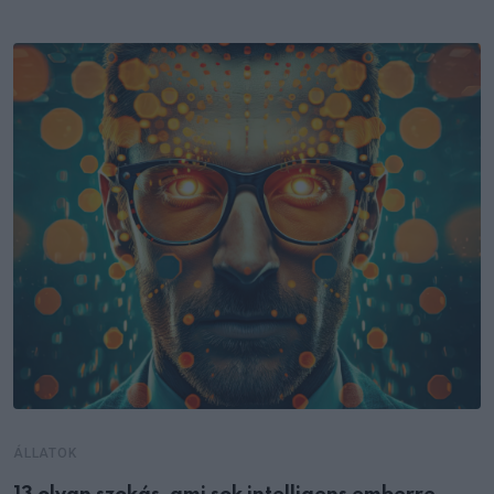
ÁLLATOK