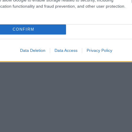
cation functionality and fraud prevention, and other user protection.
CONFIRM
Data Deletion
Data Access
Privacy Policy